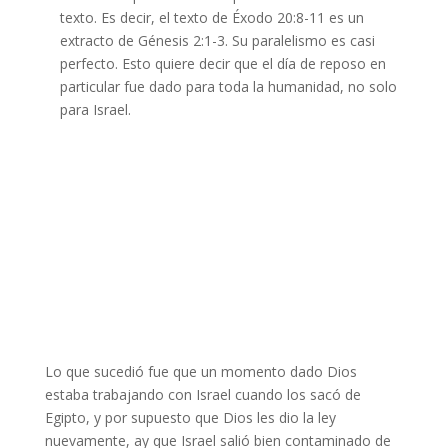
texto. Es decir, el texto de Éxodo 20:8-11 es un
extracto de Génesis 2:1-3. Su paralelismo es casi
perfecto. Esto quiere decir que el día de reposo en
particular fue dado para toda la humanidad, no solo
para Israel.
Lo que sucedió fue que un momento dado Dios
estaba trabajando con Israel cuando los sacó de
Egipto, y por supuesto que Dios les dio la ley
nuevamente, ay que Israel salió bien contaminado de