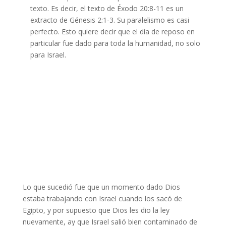
texto. Es decir, el texto de Éxodo 20:8-11 es un
extracto de Génesis 2:1-3. Su paralelismo es casi
perfecto. Esto quiere decir que el día de reposo en
particular fue dado para toda la humanidad, no solo
para Israel.
Lo que sucedió fue que un momento dado Dios
estaba trabajando con Israel cuando los sacó de
Egipto, y por supuesto que Dios les dio la ley
nuevamente, ay que Israel salió bien contaminado de