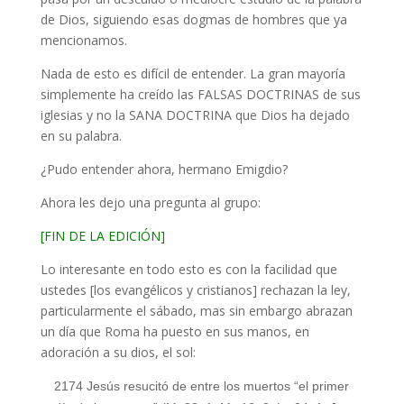
de Dios, siguiendo esas dogmas de hombres que ya
mencionamos.
Nada de esto es difícil de entender. La gran mayoría
simplemente ha creído las FALSAS DOCTRINAS de sus
iglesias y no la SANA DOCTRINA que Dios ha dejado
en su palabra.
¿Pudo entender ahora, hermano Emigdio?
Ahora les dejo una pregunta al grupo:
[FIN DE LA EDICIÓN]
Lo interesante en todo esto es con la facilidad que
ustedes [los evangélicos y cristianos] rechazan la ley,
particularmente el sábado, mas sin embargo abrazan
un día que Roma ha puesto en sus manos, en
adoración a su dios, el sol:
2174 Jesús resucitó de entre los muertos “el primer