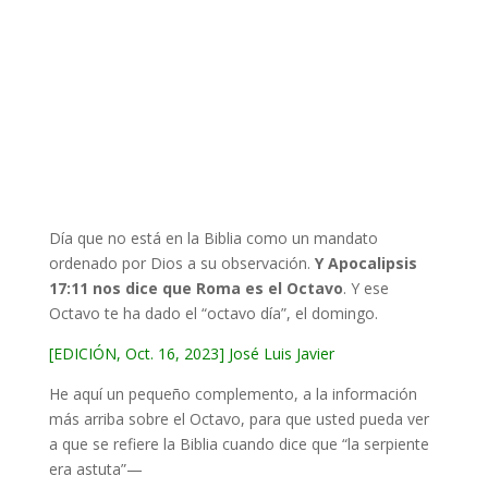
Día que no está en la Biblia como un mandato
ordenado por Dios a su observación.
Y Apocalipsis
17:11 nos dice que Roma es el Octavo
. Y ese
Octavo te ha dado el “octavo día”, el domingo.
[EDICIÓN, Oct. 16, 2023] José Luis Javier
He aquí un pequeño complemento, a la información
más arriba sobre el Octavo, para que usted pueda ver
a que se refiere la Biblia cuando dice que “la serpiente
era astuta”—