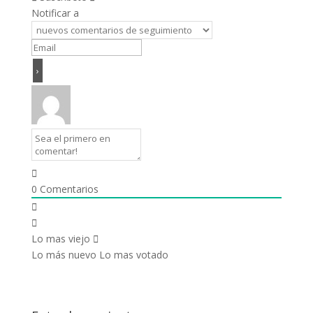
Notificar a
0
Comentarios
Lo mas viejo
Lo más nuevo
Lo mas votado