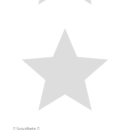
Suscríbete