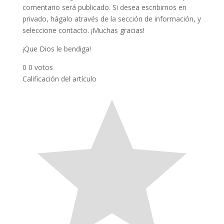
comentario será publicado. Si desea escribirnos en
privado, hágalo através de la sección de información, y
seleccione contacto. ¡Muchas gracias!
¡Que Dios le bendiga!
0
0
votos
Calificación del artículo