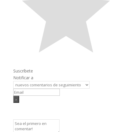
Suscríbete
Notificar a