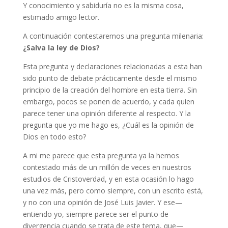
Y conocimiento y sabiduría no es la misma cosa,
estimado amigo lector.
A continuación contestaremos una pregunta milenaria:
¿Salva la ley de Dios?
Esta pregunta y declaraciones relacionadas a esta han
sido punto de debate prácticamente desde el mismo
principio de la creación del hombre en esta tierra. Sin
embargo, pocos se ponen de acuerdo, y cada quien
parece tener una opinión diferente al respecto. Y la
pregunta que yo me hago es, ¿Cuál es la opinión de
Dios en todo esto?
A mi me parece que esta pregunta ya la hemos
contestado más de un millón de veces en nuestros
estudios de Cristoverdad, y en esta ocasión lo hago
una vez más, pero como siempre, con un escrito está,
y no con una opinión de José Luis Javier. Y ese—
entiendo yo, siempre parece ser el punto de
divergencia cuando se trata de este tema, que—