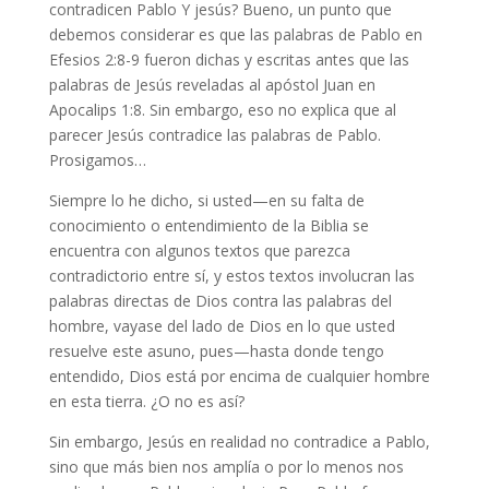
contradicen Pablo Y jesús? Bueno, un punto que
debemos considerar es que las palabras de Pablo en
Efesios 2:8-9 fueron dichas y escritas antes que las
palabras de Jesús reveladas al apóstol Juan en
Apocalips 1:8. Sin embargo, eso no explica que al
parecer Jesús contradice las palabras de Pablo.
Prosigamos…
Siempre lo he dicho, si usted—en su falta de
conocimiento o entendimiento de la Biblia se
encuentra con algunos textos que parezca
contradictorio entre sí, y estos textos involucran las
palabras directas de Dios contra las palabras del
hombre, vayase del lado de Dios en lo que usted
resuelve este asuno, pues—hasta donde tengo
entendido, Dios está por encima de cualquier hombre
en esta tierra. ¿O no es así?
Sin embargo, Jesús en realidad no contradice a Pablo,
sino que más bien nos amplía o por lo menos nos