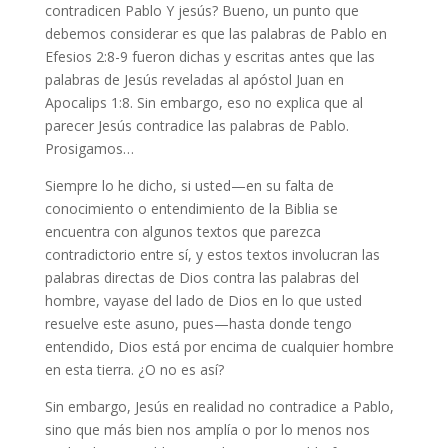
contradicen Pablo Y jesús? Bueno, un punto que
debemos considerar es que las palabras de Pablo en
Efesios 2:8-9 fueron dichas y escritas antes que las
palabras de Jesús reveladas al apóstol Juan en
Apocalips 1:8. Sin embargo, eso no explica que al
parecer Jesús contradice las palabras de Pablo.
Prosigamos…
Siempre lo he dicho, si usted—en su falta de
conocimiento o entendimiento de la Biblia se
encuentra con algunos textos que parezca
contradictorio entre sí, y estos textos involucran las
palabras directas de Dios contra las palabras del
hombre, vayase del lado de Dios en lo que usted
resuelve este asuno, pues—hasta donde tengo
entendido, Dios está por encima de cualquier hombre
en esta tierra. ¿O no es así?
Sin embargo, Jesús en realidad no contradice a Pablo,
sino que más bien nos amplía o por lo menos nos