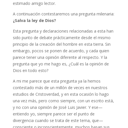
estimado amigo lector.
A continuación contestaremos una pregunta milenaria:
¿Salva la ley de Dios?
Esta pregunta y declaraciones relacionadas a esta han
sido punto de debate prácticamente desde el mismo
principio de la creación del hombre en esta tierra. Sin
embargo, pocos se ponen de acuerdo, y cada quien
parece tener una opinión diferente al respecto. Y la
pregunta que yo me hago es, ¿Cuál es la opinión de
Dios en todo esto?
A mi me parece que esta pregunta ya la hemos
contestado más de un millón de veces en nuestros
estudios de Cristoverdad, y en esta ocasión lo hago
una vez más, pero como siempre, con un escrito está,
y no con una opinión de José Luis Javier. Y ese—
entiendo yo, siempre parece ser el punto de
divergencia cuando se trata de este tema, que—
consciente o inconscientemente, muchos basan sus