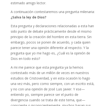
estimado amigo lector.
A continuación contestaremos una pregunta milenaria:
¿Salva la ley de Dios?
Esta pregunta y declaraciones relacionadas a esta han
sido punto de debate prácticamente desde el mismo
principio de la creación del hombre en esta tierra. Sin
embargo, pocos se ponen de acuerdo, y cada quien
parece tener una opinión diferente al respecto. Y la
pregunta que yo me hago es, ¿Cuál es la opinión de
Dios en todo esto?
A mi me parece que esta pregunta ya la hemos
contestado más de un millón de veces en nuestros
estudios de Cristoverdad, y en esta ocasión lo hago
una vez más, pero como siempre, con un escrito está,
y no con una opinión de José Luis Javier. Y ese—
entiendo yo, siempre parece ser el punto de
divergencia cuando se trata de este tema, que—
consciente o inconscientemente, muchos basan sus