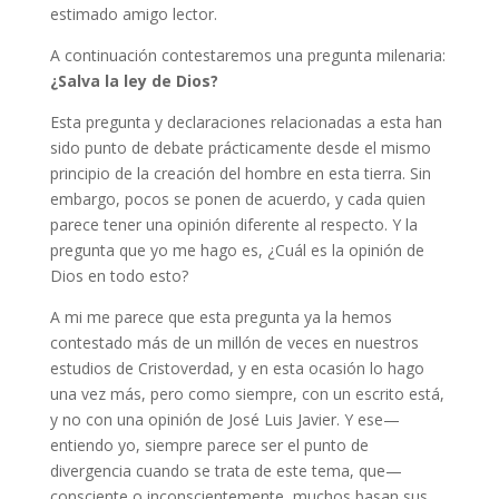
estimado amigo lector.
A continuación contestaremos una pregunta milenaria:
¿Salva la ley de Dios?
Esta pregunta y declaraciones relacionadas a esta han
sido punto de debate prácticamente desde el mismo
principio de la creación del hombre en esta tierra. Sin
embargo, pocos se ponen de acuerdo, y cada quien
parece tener una opinión diferente al respecto. Y la
pregunta que yo me hago es, ¿Cuál es la opinión de
Dios en todo esto?
A mi me parece que esta pregunta ya la hemos
contestado más de un millón de veces en nuestros
estudios de Cristoverdad, y en esta ocasión lo hago
una vez más, pero como siempre, con un escrito está,
y no con una opinión de José Luis Javier. Y ese—
entiendo yo, siempre parece ser el punto de
divergencia cuando se trata de este tema, que—
consciente o inconscientemente, muchos basan sus