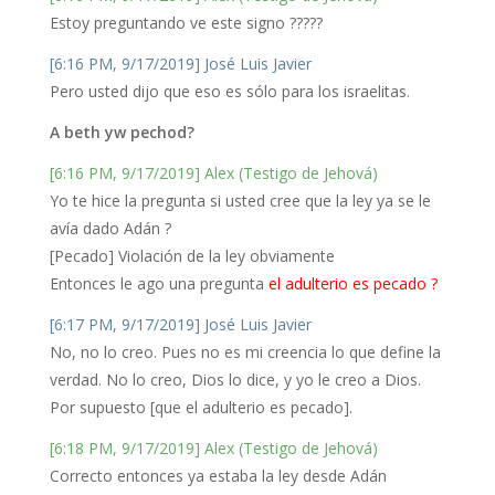
Estoy preguntando ve este signo ?????
[6:16 PM, 9/17/2019] José Luis Javier
Pero usted dijo que eso es sólo para los israelitas.
A beth yw pechod?
[6:16 PM, 9/17/2019] Alex (Testigo de Jehová)
Yo te hice la pregunta si usted cree que la ley ya se le
avía dado Adán ?
[Pecado] Violación de la ley obviamente
Entonces le ago una pregunta
el adulterio es pecado ?
[6:17 PM, 9/17/2019] José Luis Javier
No, no lo creo. Pues no es mi creencia lo que define la
verdad. No lo creo, Dios lo dice, y yo le creo a Dios.
Por supuesto [que el adulterio es pecado].
[6:18 PM, 9/17/2019] Alex (Testigo de Jehová)
Correcto entonces ya estaba la ley desde Adán