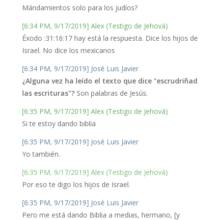
Mándamientos solo para los judíos?
[6:34 PM, 9/17/2019] Alex (Testigo de Jehová)
Éxodo :31:16:17 hay está la respuesta. Dice los hijos de
Israel. No dice los mexicanos
[6:34 PM, 9/17/2019] José Luis Javier
¿Alguna vez ha leído el texto que dice "escrudriñad
las escrituras"?
Son palabras de Jesús.
[6:35 PM, 9/17/2019] Alex (Testigo de Jehová)
Si te estoy dando biblia
[6:35 PM, 9/17/2019] José Luis Javier
Yo también.
[6:35 PM, 9/17/2019] Alex (Testigo de Jehová)
Por eso te digo los hijos de Israel.
[6:35 PM, 9/17/2019] José Luis Javier
Pero me está dando Biblia a medias, hermano, [y