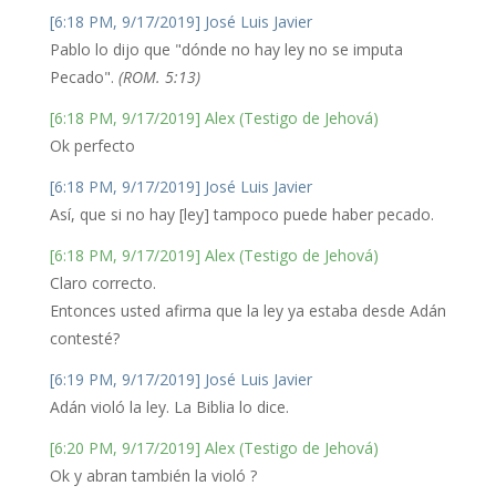
[6:18 PM, 9/17/2019] José Luis Javier
Pablo lo dijo que "dónde no hay ley no se imputa
Pecado".
(ROM. 5:13)
[6:18 PM, 9/17/2019] Alex (Testigo de Jehová)
Ok perfecto
[6:18 PM, 9/17/2019] José Luis Javier
Así, que si no hay [ley] tampoco puede haber pecado.
[6:18 PM, 9/17/2019] Alex (Testigo de Jehová)
Claro correcto.
Entonces usted afirma que la ley ya estaba desde Adán
contesté?
[6:19 PM, 9/17/2019] José Luis Javier
Adán violó la ley. La Biblia lo dice.
[6:20 PM, 9/17/2019] Alex (Testigo de Jehová)
Ok y abran también la violó ?