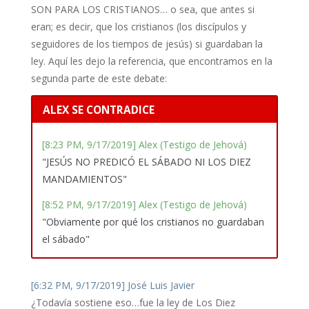
SON PARA LOS CRISTIANOS… o sea, que antes si
eran; es decir, que los cristianos (los discípulos y
seguidores de los tiempos de jesús) si guardaban la
ley. Aquí les dejo la referencia, que encontramos en la
segunda parte de este debate:
ALEX SE CONTRADICE
[8:23 PM, 9/17/2019] Alex (Testigo de Jehová)
"JESÚS NO PREDICÓ EL SÁBADO NI LOS DIEZ
MANDAMIENTOS"
[8:52 PM, 9/17/2019] Alex (Testigo de Jehová)
"Obviamente por qué los cristianos no guardaban
el sábado"
[6:32 PM, 9/17/2019] José Luis Javier
¿Todavía sostiene eso…fue la ley de Los Diez