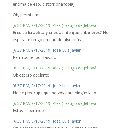
encima de eso, distorsionándola].
Ok, permitame…
[6:36 PM, 9/17/2019] Alex (Testigo de Jehová)
Eres tú Israelita y si es así de qué tribu eres?
No
espera te tengo preparado algo más.
[6:37 PM, 9/17/2019] José Luis Javier
Permítame, por favor…
[6:37 PM, 9/17/2019] Alex (Testigo de Jehová)
Ok espero adelante
[6:37 PM, 9/17/2019] José Luis Javier
No se preocupe que no voy para ningún lado…
[6:37 PM, 9/17/2019] Alex (Testigo de Jehová)
Estoy esperando
[6:38 PM, 9/17/2019] José Luis Javier