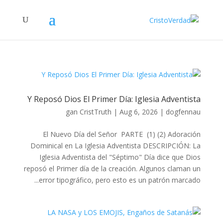
Y Reposó Dios El Primer Día: Iglesia Adventista
gan
CristTruth
|
Aug 6, 2026
|
dogfennau
El Nuevo Día del Señor PARTE (1) (2) Adoración
Dominical en La Iglesia Adventista DESCRIPCIÓN: La
Iglesia Adventista del "Séptimo" Día dice que Dios
reposó el Primer día de la creación. Algunos claman un
error tipográfico, pero esto es un patrón marcado...