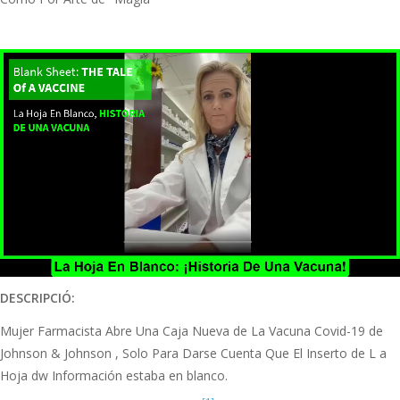
DESCRIPCIÓ:
Mujer Farmacista Abre Una Caja Nueva de La Vacuna Covid-19 de
Johnson & Johnson , Solo Para Darse Cuenta Que El Inserto de L a
Hoja dw Información estaba en blanco.