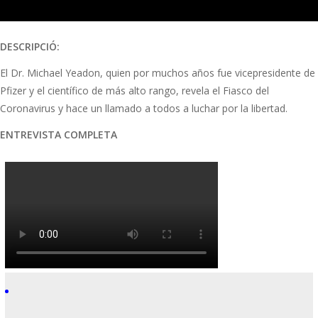
DESCRIPCIÓ:
El Dr. Michael Yeadon, quien por muchos años fue vicepresidente de
Pfizer y el científico de más alto rango, revela el Fiasco del
Coronavirus y hace un llamado a todos a luchar por la libertad.
ENTREVISTA COMPLETA