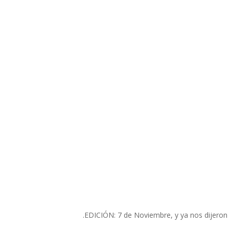
EDICIÓN: 7 de Noviembre, y ya nos dijeron q