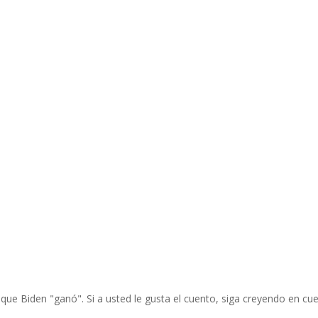
ue Biden "ganó". Si a usted le gusta el cuento, siga creyendo en cue