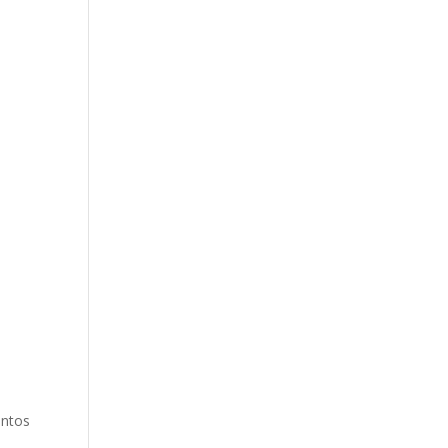
ntos.