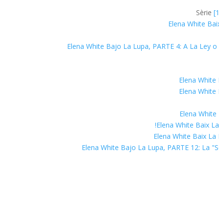
Sèrie
[
Elena White Bai
Elena White Bajo La Lupa, PARTE 4: A La Ley 
Elena White 
Elena White 
Elena White 
Elena White Baix La
Elena White Baix La 
Elena White Bajo La Lupa, PARTE 12: La "