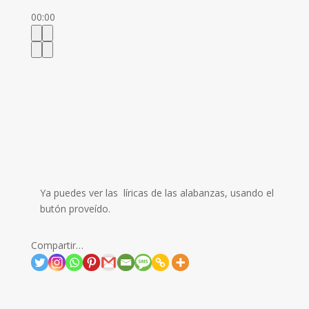
00:00
Ya puedes ver las líricas de las alabanzas, usando el
butón proveído.
Compartir…