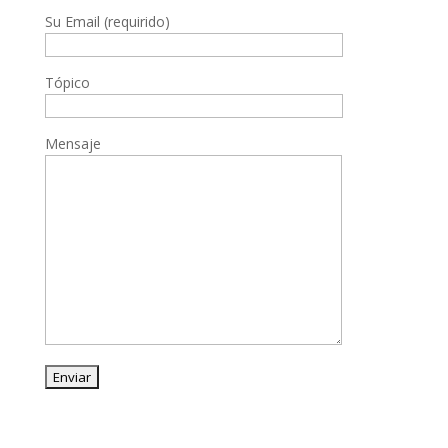
Su Email (requirido)
Tópico
Mensaje