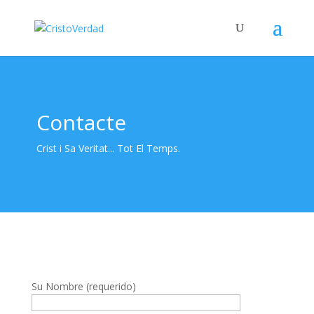
Contacte
Crist i Sa Veritat... Tot El Temps.
Su Nombre (requerido)