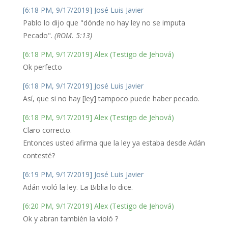
[6:18 PM, 9/17/2019] José Luis Javier
Pablo lo dijo que "dónde no hay ley no se imputa
Pecado".
(ROM. 5:13)
[6:18 PM, 9/17/2019] Alex (Testigo de Jehová)
Ok perfecto
[6:18 PM, 9/17/2019] José Luis Javier
Así, que si no hay [ley] tampoco puede haber pecado.
[6:18 PM, 9/17/2019] Alex (Testigo de Jehová)
Claro correcto.
Entonces usted afirma que la ley ya estaba desde Adán
contesté?
[6:19 PM, 9/17/2019] José Luis Javier
Adán violó la ley. La Biblia lo dice.
[6:20 PM, 9/17/2019] Alex (Testigo de Jehová)
Ok y abran también la violó ?