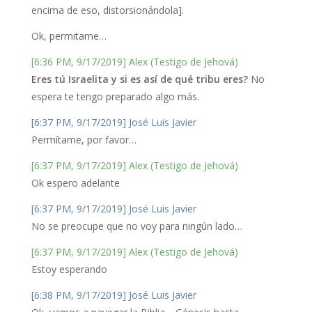
encima de eso, distorsionándola].
Ok, permitame…
[6:36 PM, 9/17/2019] Alex (Testigo de Jehová)
Eres tú Israelita y si es así de qué tribu eres?
No
espera te tengo preparado algo más.
[6:37 PM, 9/17/2019] José Luis Javier
Permítame, por favor…
[6:37 PM, 9/17/2019] Alex (Testigo de Jehová)
Ok espero adelante
[6:37 PM, 9/17/2019] José Luis Javier
No se preocupe que no voy para ningún lado…
[6:37 PM, 9/17/2019] Alex (Testigo de Jehová)
Estoy esperando
[6:38 PM, 9/17/2019] José Luis Javier