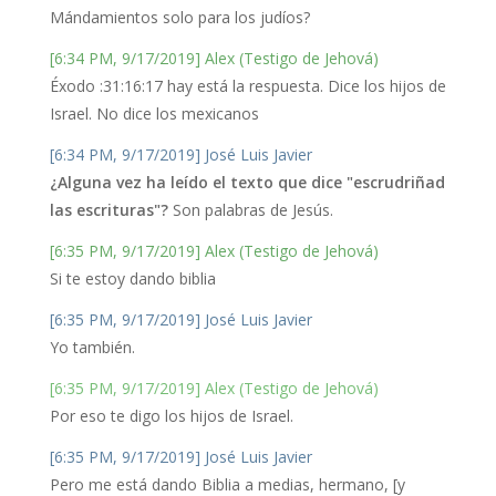
Mándamientos solo para los judíos?
[6:34 PM, 9/17/2019] Alex (Testigo de Jehová)
Éxodo :31:16:17 hay está la respuesta. Dice los hijos de
Israel. No dice los mexicanos
[6:34 PM, 9/17/2019] José Luis Javier
¿Alguna vez ha leído el texto que dice "escrudriñad
las escrituras"?
Son palabras de Jesús.
[6:35 PM, 9/17/2019] Alex (Testigo de Jehová)
Si te estoy dando biblia
[6:35 PM, 9/17/2019] José Luis Javier
Yo también.
[6:35 PM, 9/17/2019] Alex (Testigo de Jehová)
Por eso te digo los hijos de Israel.
[6:35 PM, 9/17/2019] José Luis Javier
Pero me está dando Biblia a medias, hermano, [y