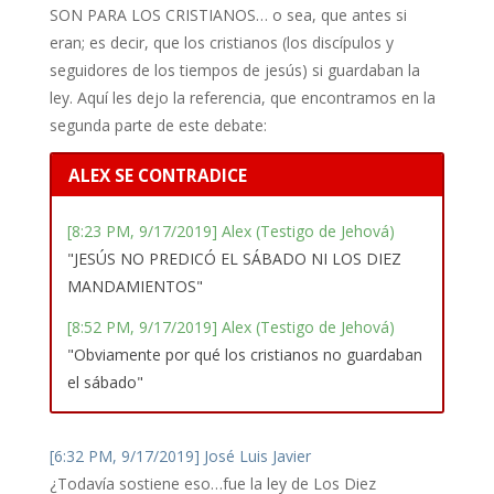
SON PARA LOS CRISTIANOS… o sea, que antes si
eran; es decir, que los cristianos (los discípulos y
seguidores de los tiempos de jesús) si guardaban la
ley. Aquí les dejo la referencia, que encontramos en la
segunda parte de este debate:
ALEX SE CONTRADICE
[8:23 PM, 9/17/2019] Alex (Testigo de Jehová)
"JESÚS NO PREDICÓ EL SÁBADO NI LOS DIEZ
MANDAMIENTOS"
[8:52 PM, 9/17/2019] Alex (Testigo de Jehová)
"Obviamente por qué los cristianos no guardaban
el sábado"
[6:32 PM, 9/17/2019] José Luis Javier
¿Todavía sostiene eso…fue la ley de Los Diez