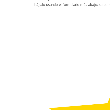
hágalo usando el formulario más abajo; su come