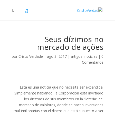
Seus dízimos no
mercado de ações
por
Cristo Verdade
|
ago 3, 2017
|
artigos
,
notícias
|
0
Comentários
Esta es una noticia que no necesita ser expandida.
Simplemente hablando, la Corporación está invirtiedo
los diezmos de sus miembros en la "lotería" del
mercado de valolores, donde se hacen inversiones
multimillonarias con el dinero que está supuesto a ser