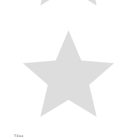
Tilaa