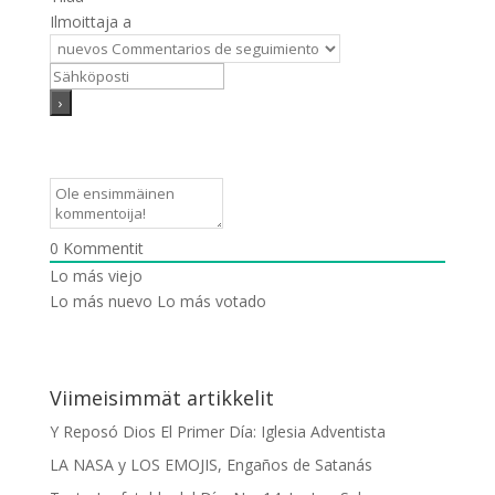
Ilmoittaja a
0
Kommentit
Lo más viejo
Lo más nuevo
Lo más votado
Viimeisimmät artikkelit
Y Reposó Dios El Primer Día: Iglesia Adventista
LA NASA y LOS EMOJIS, Engaños de Satanás