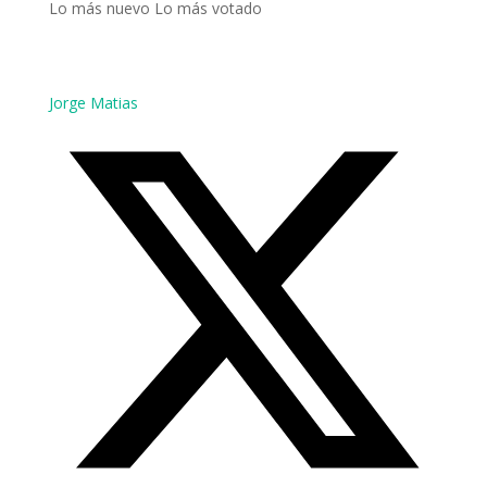
Lo más nuevo
Lo más votado
Jorge Matias