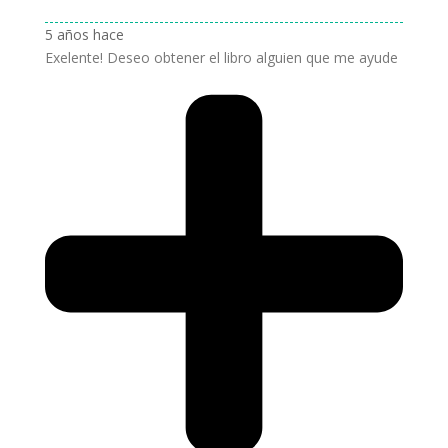
5 años hace
Exelente! Deseo obtener el libro alguien que me ayude