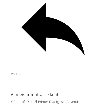
Vastaa
Viimeisimmät artikkelit
Y Reposó Dios El Primer Día: Iglesia Adventista