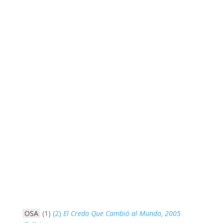
OSA
(1)
(2)
El Credo Que Cambió al Mundo, 2005