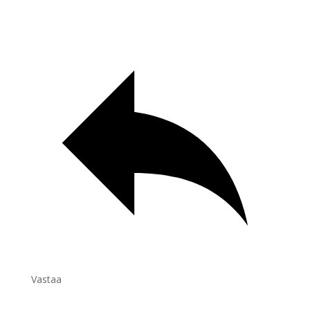
Vastaa