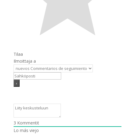
Tilaa
Ilmoittaja a
3
Kommentit
Lo más viejo