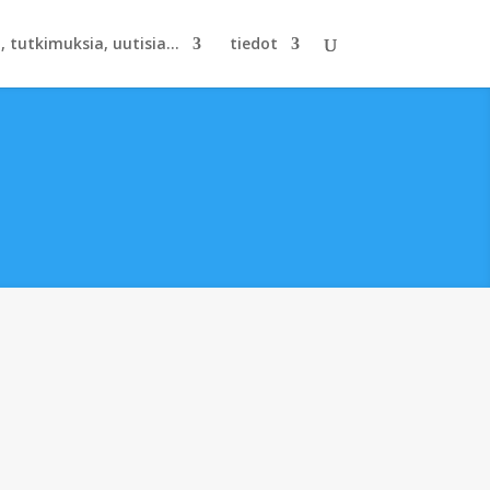
, tutkimuksia, uutisia...
tiedot