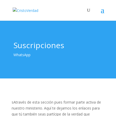
Suscripciones
WhatsApp
sAtravés de esta sección pues formar parte activa de
nuestro ministerio. Aquí te dejamos los enlaces para
que tú también seas partícipe de la verdad que