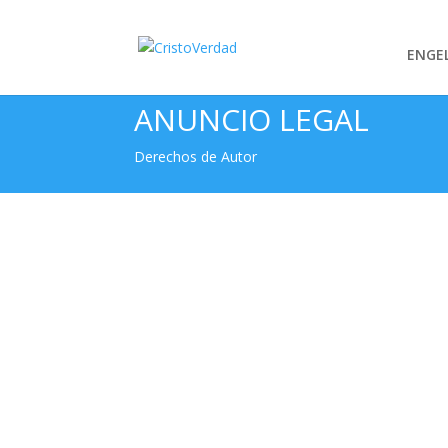
ENGE
ANUNCIO LEGAL
Derechos de Autor