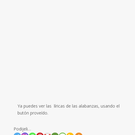
Ya puedes ver las líricas de las alabanzas, usando el
butón proveído.
Podijeli…