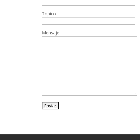
Tópico
Mensaje