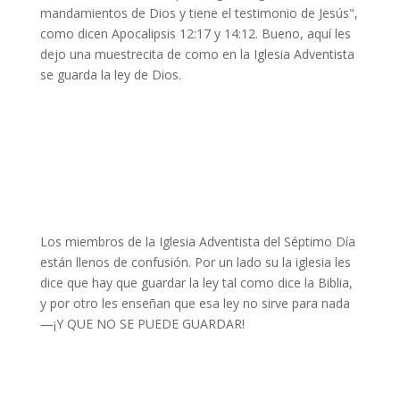
mandamientos de Dios y tiene el testimonio de Jesús",
como dicen Apocalipsis 12:17 y 14:12. Bueno, aquí les
dejo una muestrecita de como en la Iglesia Adventista
se guarda la ley de Dios.
Los miembros de la Iglesia Adventista del Séptimo Día
están llenos de confusión. Por un lado su la iglesia les
dice que hay que guardar la ley tal como dice la Biblia,
y por otro les enseñan que esa ley no sirve para nada
—¡Y QUE NO SE PUEDE GUARDAR!