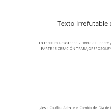
Texto Irrefutable 
La Escritura Descuidada 2 Honra a tu padre
PARTE 13 CREACIÓN TRABAJOREPOSOLEY Com
Iglesia Católica Admite el Cambio del Día d