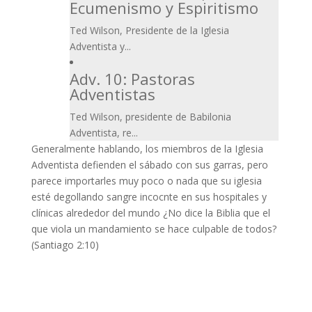
Ecumenismo y Espiritismo
Ted Wilson, Presidente de la Iglesia
Adventista y...
Adv. 10: Pastoras
Adventistas
Ted Wilson, presidente de Babilonia
Adventista, re...
Generalmente hablando, los miembros de la Iglesia
Adventista defienden el sábado con sus garras, pero
parece importarles muy poco o nada que su iglesia
esté degollando sangre incocnte en sus hospitales y
clínicas alrededor del mundo ¿No dice la Biblia que el
que viola un mandamiento se hace culpable de todos?
(Santiago 2:10)