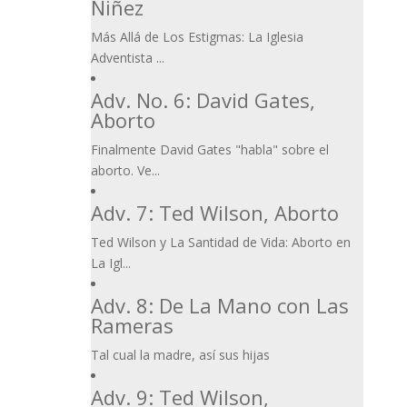
Niñez
Más Allá de Los Estigmas: La Iglesia
Adventista ...
Adv. No. 6: David Gates,
Aborto
Finalmente David Gates "habla" sobre el
aborto. Ve...
Adv. 7: Ted Wilson, Aborto
Ted Wilson y La Santidad de Vida: Aborto en
La Igl...
Adv. 8: De La Mano con Las
Rameras
Tal cual la madre, así sus hijas
Adv. 9: Ted Wilson,