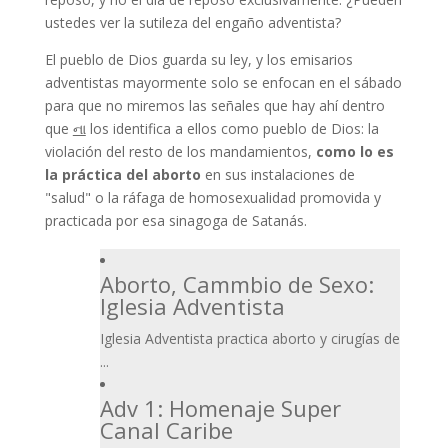
ustedes ver la sutileza del engaño adventista?
El pueblo de Dios guarda su ley, y los emisarios
adventistas mayormente solo se enfocan en el sábado
para que no miremos las señales que hay ahí dentro
que
ના
los identifica a ellos como pueblo de Dios: la
violación del resto de los mandamientos,
como lo es
la práctica del aborto
en sus instalaciones de
"salud" o la ráfaga de homosexualidad promovida y
practicada por esa sinagoga de Satanás.
Aborto, Cammbio de Sexo:
Iglesia Adventista
Iglesia Adventista practica aborto y cirugías de
...
Adv 1: Homenaje Super
Canal Caribe