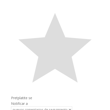
Pretplatite se
Notificar a