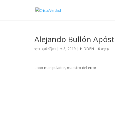
Alejando Bullón Apóst
দ্বারা
ক্রাইস্টট্রুথ
|
মে 8, 2019
|
HIDDEN
|
0 মন্তব্য
Lobo manipulador, maestro del error