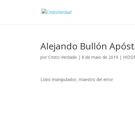
Alejando Bullón Apóst
por
Cristo Verdade
|
8 de maio de 2019
|
HIDD
Lobo manipulador, maestro del error