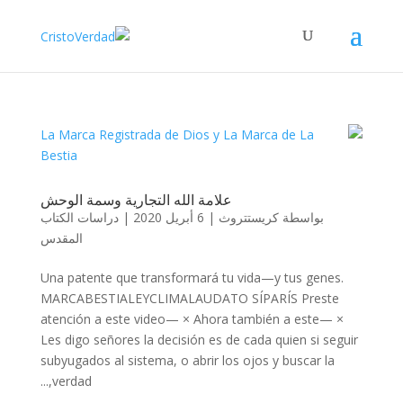
علامة الله التجارية وسمة الوحش
دراسات الكتاب
|
6 أبريل 2020
|
كريستتروث
بواسطة
المقدس
Una patente que transformará tu vida—y tus genes.
MARCABESTIALEYCLIMALAUDATO SÍPARÍS Preste
atención a este video— × Ahora también a este— ×
Les digo señores la decisión es de cada quien si seguir
subyugados al sistema, o abrir los ojos y buscar la
verdad,...