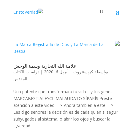
علامة الله التجارية وسمة الوحش
بواسطة
كريستتروث
|
أبريل 6, 2020
|
دراسات الكتاب
المقدس
Una patente que transformará tu vida—y tus genes.
MARCABESTIALEYCLIMALAUDATO SÍPARÍS Preste
atención a este video— × Ahora también a este— ×
Les digo señores la decisión es de cada quien si seguir
subyugados al sistema, o abrir los ojos y buscar la
verdad,...