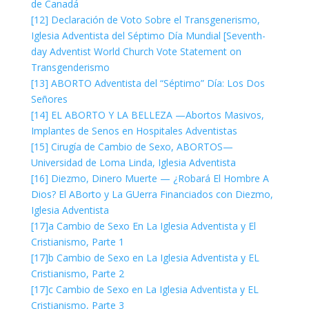
de Canadá
[12] Declaración de Voto Sobre el Transgenerismo,
Iglesia Adventista del Séptimo Día Mundial [Seventh-
day Adventist World Church Vote Statement on
Transgenderismo
[13] ABORTO Adventista del “Séptimo” Día: Los Dos
Señores
[14] EL ABORTO Y LA BELLEZA —Abortos Masivos,
Implantes de Senos en Hospitales Adventistas
[15] Cirugía de Cambio de Sexo, ABORTOS—
Universidad de Loma Linda, Iglesia Adventista
[16] Diezmo, Dinero Muerte — ¿Robará El Hombre A
Dios? El ABorto y La GUerra Financiados con Diezmo,
Iglesia Adventista
[17]a Cambio de Sexo En La Iglesia Adventista y El
Cristianismo, Parte 1
[17]b Cambio de Sexo en La Iglesia Adventista y EL
Cristianismo, Parte 2
[17]c Cambio de Sexo en La Iglesia Adventista y EL
Cristianismo, Parte 3