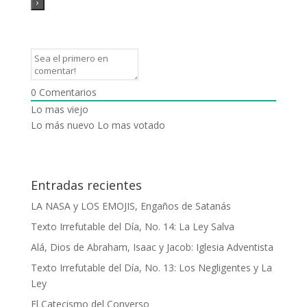
0
Comentarios
Lo mas viejo
Lo más nuevo
Lo mas votado
Entradas recientes
LA NASA y LOS EMOJIS, Engaños de Satanás
Texto Irrefutable del Día, No. 14: La Ley Salva
Alá, Dios de Abraham, Isaac y Jacob: Iglesia Adventista
Texto Irrefutable del Día, No. 13: Los Negligentes y La
Ley
El Catecismo del Converso