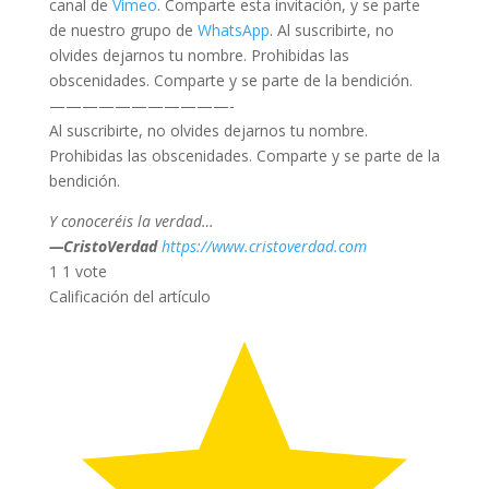
canal de
Vimeo
. Comparte esta invitación, y se parte
de nuestro grupo de
WhatsApp
. Al suscribirte, no
olvides dejarnos tu nombre. Prohibidas las
obscenidades. Comparte y se parte de la bendición.
———————————-
Al suscribirte, no olvides dejarnos tu nombre.
Prohibidas las obscenidades. Comparte y se parte de la
bendición.
Y conoceréis la verdad…
—CristoVerdad
https://www.cristoverdad.com
1
1
vote
Calificación del artículo