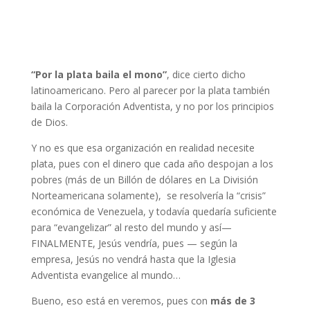
“Por la plata baila el mono”
, dice cierto dicho
latinoamericano. Pero al parecer por la plata también
baila la Corporación Adventista, y no por los principios
de Dios.
Y no es que esa organización en realidad necesite
plata, pues con el dinero que cada año despojan a los
pobres (más de un Billón de dólares en La División
Norteamericana solamente), se resolvería la “crisis”
económica de Venezuela, y todavía quedaría suficiente
para “evangelizar” al resto del mundo y así—
FINALMENTE, Jesús vendría, pues — según la
empresa, Jesús no vendrá hasta que la Iglesia
Adventista evangelice al mundo…
Bueno, eso está en veremos, pues con
más de 3