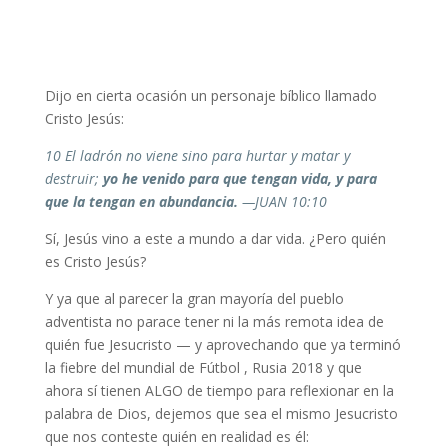
Dijo en cierta ocasión un personaje bíblico llamado
Cristo Jesús:
10 El ladrón no viene sino para hurtar y matar y
destruir;
yo he venido para que tengan vida, y para
que la tengan en abundancia.
—JUAN 10:10
Sí, Jesús vino a este a mundo a dar vida. ¿Pero quién
es Cristo Jesús?
Y ya que al parecer la gran mayoría del pueblo
adventista no parace tener ni la más remota idea de
quién fue Jesucristo — y aprovechando que ya terminó
la fiebre del mundial de Fútbol , Rusia 2018 y que
ahora sí tienen ALGO de tiempo para reflexionar en la
palabra de Dios, dejemos que sea el mismo Jesucristo
que nos conteste quién en realidad es él: