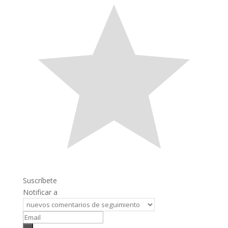
Suscríbete
Notificar a