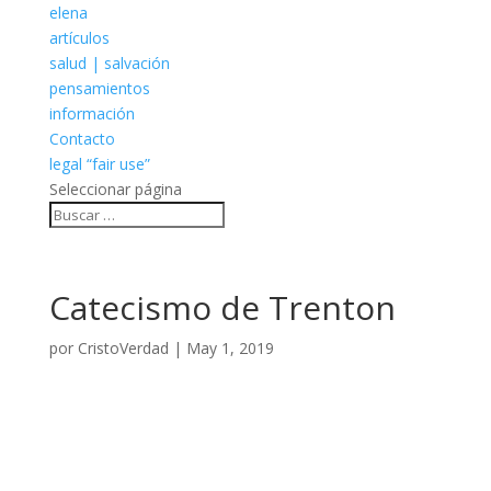
elena
artículos
salud | salvación
pensamientos
información
Contacto
legal “fair use”
Seleccionar página
Catecismo de Trenton
por
CristoVerdad
|
May 1, 2019