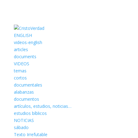
ENGLISH
videos-english
articles
documents
VIDEOS
temas
cortos
documentales
alabanzas
documentos
artículos, estudios, noticias…
estudios bíblicos
NOTICIAS
sábado
Texto Irrefutable