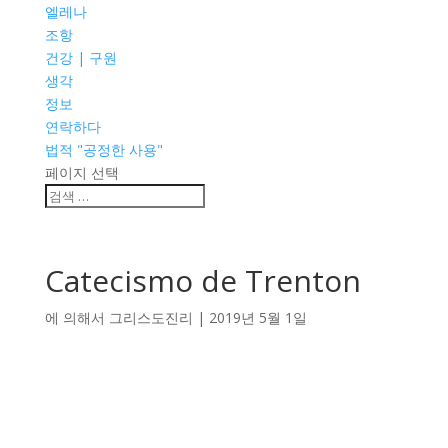
엘레나
조항
건강 | 구원
생각
정보
연락하다
법적 "공정한 사용"
페이지 선택
Catecismo de Trenton
에 의해서
그리스도진리
|
2019년 5월 1일