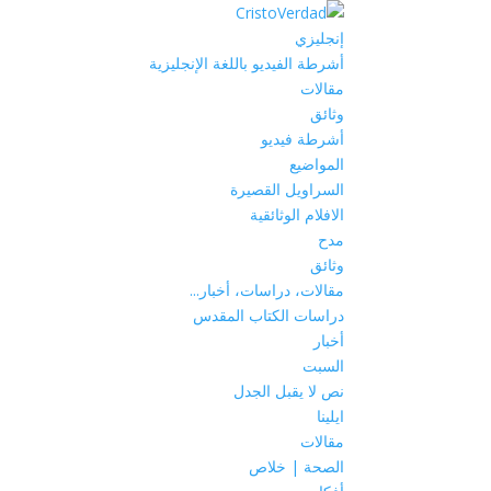
إنجليزي
أشرطة الفيديو باللغة الإنجليزية
مقالات
وثائق
أشرطة فيديو
المواضيع
السراويل القصيرة
الافلام الوثائقية
مدح
وثائق
مقالات، دراسات، أخبار...
دراسات الكتاب المقدس
أخبار
السبت
نص لا يقبل الجدل
ايلينا
مقالات
الصحة | خلاص