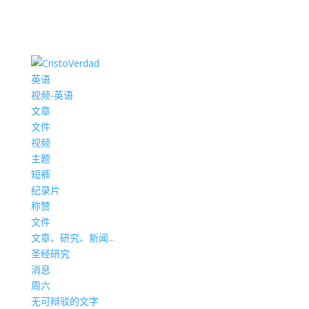
英语
视频-英语
文章
文件
视频
主题
短裤
纪录片
称赞
文件
文章、研究、新闻...
圣经研究
消息
周六
无可辩驳的文字