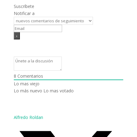
Suscríbete
Notificar a
8
Comentarios
Lo mas viejo
Lo más nuevo
Lo mas votado
Alfredo Roldan