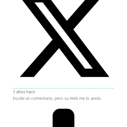
7 años hace
Escribi un comentario, pero su Web me lo anulo.