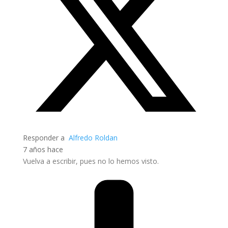
Responder a
Alfredo Roldan
7 años hace
Vuelva a escribir, pues no lo hemos visto.