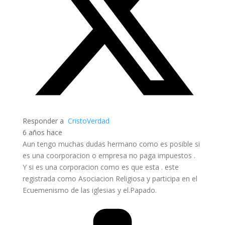
Responder a
CristoVerdad
6 años hace
Aun tengo muchas dudas hermano como es posible si
es una coorporacion o empresa no paga impuestos .
Y si es una corporacion como es que esta . este
registrada como Asociacion Religiosa y participa en el
Ecuemenismo de las iglesias y el.Papado.