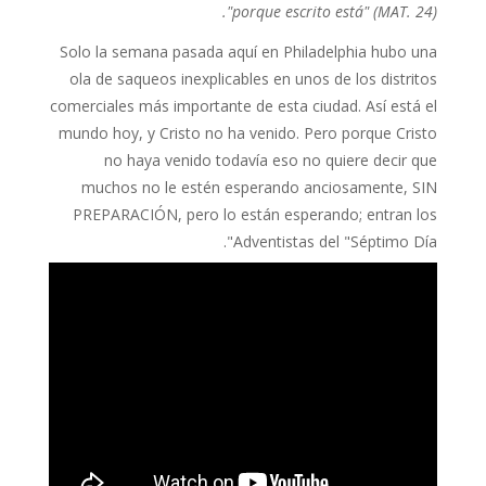
"porque escrito está" (MAT. 24).
Solo la semana pasada aquí en Philadelphia hubo una
ola de saqueos inexplicables en unos de los distritos
comerciales más importante de esta ciudad. Así está el
mundo hoy, y Cristo no ha venido. Pero porque Cristo
no haya venido todavía eso no quiere decir que
muchos no le estén esperando anciosamente, SIN
PREPARACIÓN, pero lo están esperando; entran los
Adventistas del "Séptimo Día".