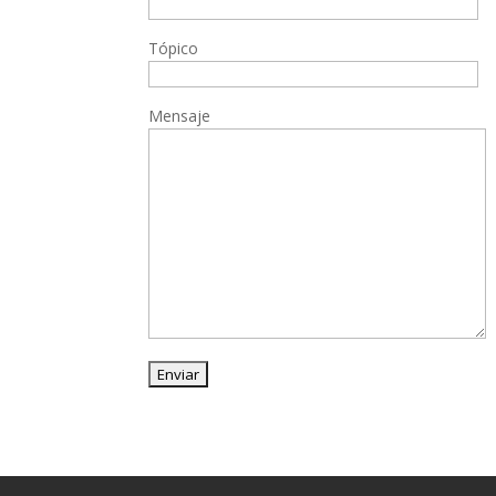
Tópico
Mensaje