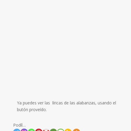
Ya puedes ver las líricas de las alabanzas, usando el
butón proveído.
Podíl…