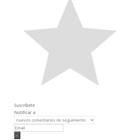
Suscríbete
Notificar a