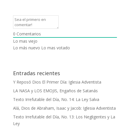
0
Comentarios
Lo mas viejo
Lo más nuevo
Lo mas votado
Entradas recientes
Y Reposó Dios El Primer Día: Iglesia Adventista
LA NASA y LOS EMOJIS, Engaños de Satanás
Texto Irrefutable del Día, No. 14: La Ley Salva
Alá, Dios de Abraham, Isaac y Jacob: Iglesia Adventista
Texto Irrefutable del Día, No. 13: Los Negligentes y La
Ley