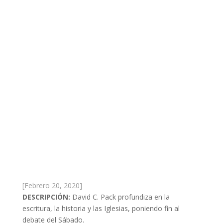
[Febrero 20, 2020]
DESCRIPCIÓN:
David C. Pack profundiza en la
escritura, la historia y las Iglesias, poniendo fin al
debate del Sábado.