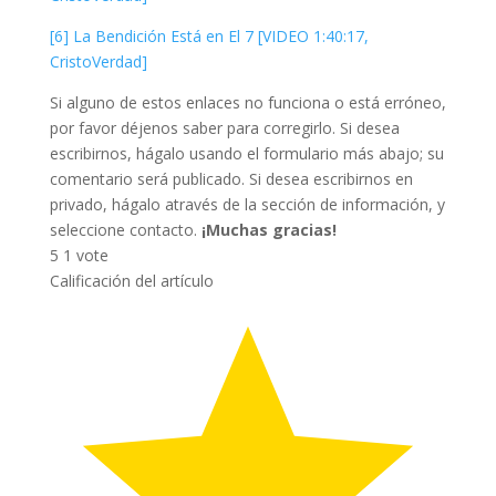
[6] La Bendición Está en El 7 [VIDEO 1:40:17,
CristoVerdad]
Si alguno de estos enlaces no funciona o está erróneo,
por favor déjenos saber para corregirlo. Si desea
escribirnos, hágalo usando el formulario más abajo; su
comentario será publicado. Si desea escribirnos en
privado, hágalo através de la sección de información, y
seleccione contacto.
¡Muchas gracias!
5
1
vote
Calificación del artículo