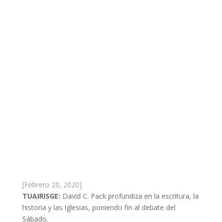
[Febrero 20, 2020]
TUAIRISGE:
David C. Pack profundiza en la escritura, la
historia y las Iglesias, poniendo fin al debate del
Sábado.