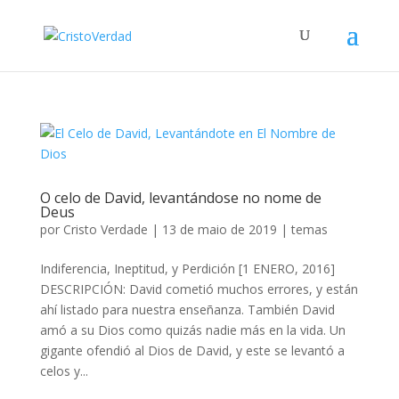
O celo de David, levantándose no nome de
Deus
por
Cristo Verdade
|
13 de maio de 2019
|
temas
Indiferencia, Ineptitud, y Perdición [1 ENERO, 2016]
DESCRIPCIÓN: David cometió muchos errores, y están
ahí listado para nuestra enseñanza. También David
amó a su Dios como quizás nadie más en la vida. Un
gigante ofendió al Dios de David, y este se levantó a
celos y...