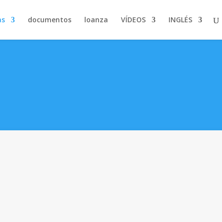
..
documentos
loanza
VÍDEOS
INGLÉS