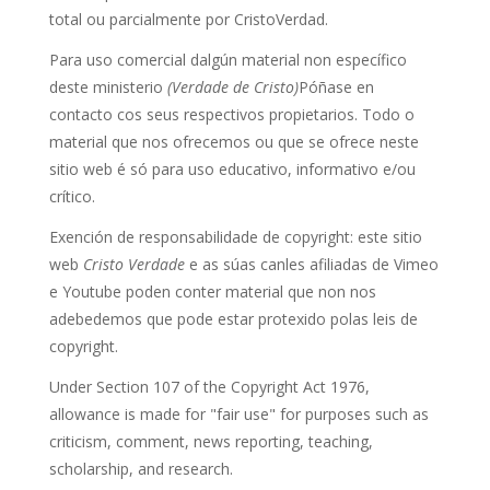
total ou parcialmente por CristoVerdad.
Para uso comercial dalgún material non específico
deste ministerio
(Verdade de Cristo)
Póñase en
contacto cos seus respectivos propietarios. Todo o
material que nos ofrecemos ou que se ofrece neste
sitio web é só para uso educativo, informativo e/ou
crítico.
Exención de responsabilidade de copyright: este sitio
web
Cristo Verdade
e as súas canles afiliadas de Vimeo
e Youtube poden conter material que non nos
adebedemos que pode estar protexido polas leis de
copyright.
Under Section 107 of the Copyright Act 1976,
allowance is made for "fair use" for purposes such as
criticism, comment, news reporting, teaching,
scholarship, and research.