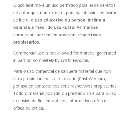
O uso lexítimo é un uso permitido pola lei de dereitos
de autor que, doutro xeito, podería infrinxir. sen ánimo
de lucro,
o uso educativo ou persoal inclina a
balanza a favor do uso xusto
. As marcas
comerciais pertencen aos seus respectivos
propietarios.
Commercial use is not allowed for material generated
in part or completely by
Cristo Verdade.
Para o uso comercial de calquera material que non
sexa propiedade deste ministerio (CristoVerdad),
póñase en contacto cos seus respectivos propietarios.
Todo o material posuído ou prestado só é para o uso
exclusivo de fins educativos, informativos e/ou de
crítica ou crítica.