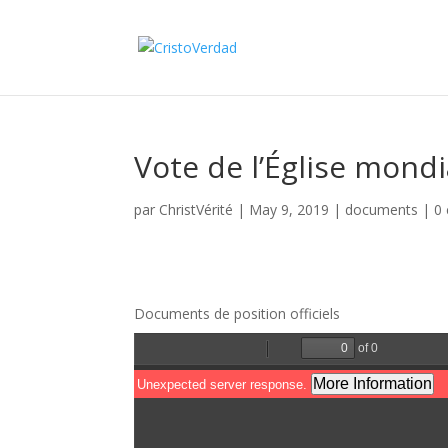
Vote de l’Église mondi
par
ChristVérité
|
May 9, 2019
|
documents
|
0
Documents de position officiels